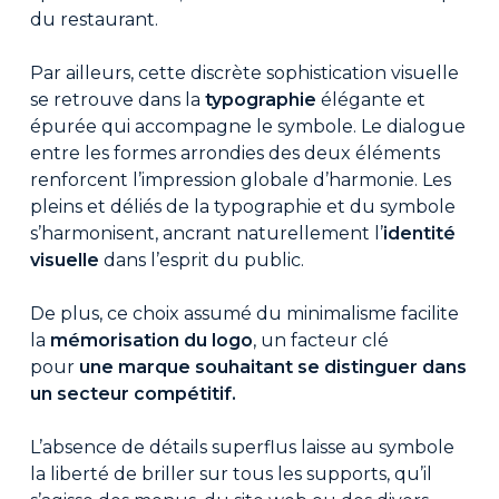
du restaurant.
Par ailleurs, cette discrète sophistication visuelle
se retrouve dans la
typographie
élégante et
épurée qui accompagne le symbole. Le dialogue
entre les formes arrondies des deux éléments
renforcent l’impression globale d’harmonie. Les
pleins et déliés de la typographie et du symbole
s’harmonisent, ancrant naturellement l’
identité
visuelle
dans l’esprit du public.
De plus, ce choix assumé du minimalisme facilite
la
mémorisation du logo
, un facteur clé
pour
une marque souhaitant se distinguer dans
un secteur compétitif.
L’absence de détails superflus laisse au symbole
la liberté de briller sur tous les supports, qu’il