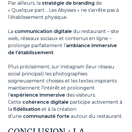
Par ailleurs, la
stratégie de branding
de
« Quelque part… Les Abysses » ne s’arrête pas à
l’établissement physique.
La
communication digitale
du restaurant – site
web, réseaux sociaux et contenus en ligne –
prolonge parfaitement l’
ambiance immersive
de l’établissement
.
Plus précisément, sur Instagram (leur réseau
social principal) les photographies
soigneusement choisies et les textes inspirants
maintiennent l’intérêt et prolongent
l’
expérience immersive
des visiteurs.
Cette
cohérence digitale
participe activement à
la
fidélisation
et à la création
d’une
communauté forte
autour du restaurant.
CONCLUSION : LA