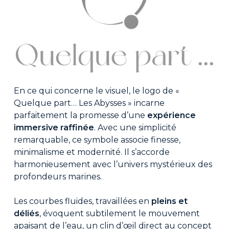
En ce qui concerne le visuel, le logo de «
Quelque part… Les Abysses » incarne
parfaitement la promesse d’une
expérience
immersive raffinée
. Avec une simplicité
remarquable, ce symbole associe finesse,
minimalisme et modernité. Il s’accorde
harmonieusement avec l’univers mystérieux des
profondeurs marines.
Les courbes fluides, travaillées en
pleins et
déliés
, évoquent subtilement le mouvement
apaisant de l’eau, un clin d’œil direct au concept