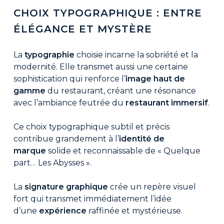
CHOIX TYPOGRAPHIQUE : ENTRE
ÉLÉGANCE ET MYSTÈRE
La
typographie
choisie incarne la sobriété et la
modernité. Elle transmet aussi une certaine
sophistication qui renforce l’
image haut de
gamme
du restaurant, créant une résonance
avec l’ambiance feutrée du
restaurant immersif
.
Ce choix typographique subtil et précis
contribue grandement à l’
identité de
marque
solide et reconnaissable de « Quelque
part… Les Abysses ».
La
signature graphique
crée un repère visuel
fort qui transmet immédiatement l’idée
d’une
expérience
raffinée et mystérieuse.