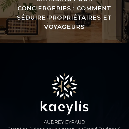
CONCIERGERIES : COMMENT
SÉDUIRE PROPRIÉTAIRES ET
VOYAGEURS
AUDREY EYRAUD