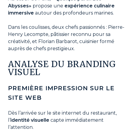
Abysses»
propose une
expérience culinaire
immersive
autour des profondeurs marines.
Dans les coulisses, deux chefs passionnés : Pierre-
Henry Lecompte, pâtissier reconnu pour sa
créativité, et Florian Barbarot, cuisinier formé
auprès de chefs prestigieux.
ANALYSE DU BRANDING
VISUEL
PREMIÈRE IMPRESSION SUR LE
SITE WEB
Dès l’arrivée sur le site internet du restaurant,
l’
identité visuelle
capte immédiatement
l’attention.