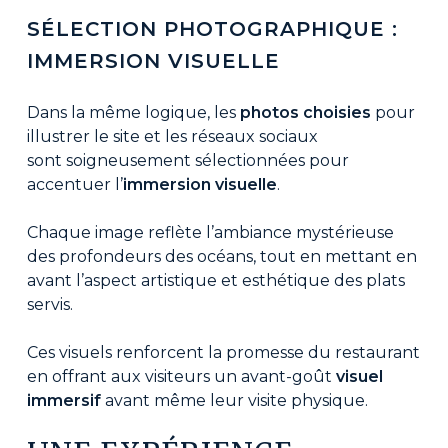
SÉLECTION PHOTOGRAPHIQUE :
IMMERSION VISUELLE
Dans la même logique, les
photos choisies
pour
illustrer le site et les réseaux sociaux
sont soigneusement sélectionnées pour
accentuer l’
immersion visuelle
.
Chaque image reflète l’ambiance mystérieuse
des profondeurs des océans, tout en mettant en
avant l’aspect artistique et esthétique des plats
servis.
Ces visuels renforcent la promesse du restaurant
en offrant aux visiteurs un avant-goût
visuel
immersif
avant même leur visite physique.