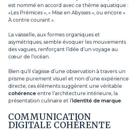
est nommé en accord avec ce thème aquatique :
«Les Prémices », « Mise en Abysses », ou encore «
À contre courant ».
La vaisselle, aux formes organiques et
asymétriques, semble évoquer les mouvements
des vagues, renforçant l’idée d’un voyage au
cœur de l’océan.
Bien qu’il s’agisse d’une observation à travers un
prisme purement visuel et non d’une expérience
directe, ces éléments suggèrent une véritable
cohérence
entre l’architecture intérieure, la
présentation culinaire et l’
identité de marque
.
COMMUNICATION
DIGITALE COHÉRENTE