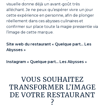
visuelle donne déjà un avant-goût très
alléchant. Je ne peux qu’espérer vivre un jour
cette expérience en personne, afin de plonger
réellement dans ces abysses culinaires et
confirmer sur place toute la magie pressentie via
l’image de cette marque.
Site web du restaurant « Quelque part… Les
Abysses »
Instagram « Quelque part… Les Abysses »
VOUS
SOUHAITEZ
TRANSFORMER
L’IMAGE
DE
VOTRE
RESTAURANT
?