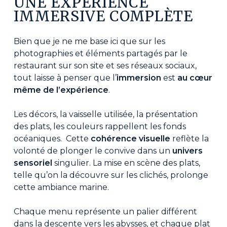
UNE EXPÉRIENCE
IMMERSIVE COMPLÈTE
Bien que je ne me base ici que sur les
photographies et éléments partagés par le
restaurant sur son site et ses réseaux sociaux,
tout laisse à penser que l’
immersion
est
au cœur
même de l’expérience
.
Les décors, la vaisselle utilisée, la présentation
des plats, les couleurs rappellent les fonds
océaniques. Cette
cohérence visuelle
reflète la
volonté de plonger le convive dans un
univers
sensoriel
singulier. La mise en scène des plats,
telle qu’on la découvre sur les clichés, prolonge
cette ambiance marine.
Chaque menu représente un palier différent
dans la descente vers les abysses, et chaque plat