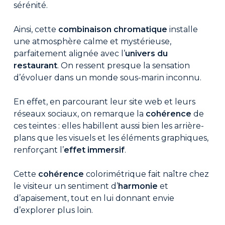
sérénité.
Ainsi, cette
combinaison chromatique
installe
une atmosphère calme et mystérieuse,
parfaitement alignée avec l’
univers du
restaurant
. On ressent presque la sensation
d’évoluer dans un monde sous-marin inconnu.
En effet, en parcourant leur site web et leurs
réseaux sociaux, on remarque la
cohérence
de
ces teintes : elles habillent aussi bien les arrière-
plans que les visuels et les éléments graphiques,
renforçant l’
effet immersif
.
Cette
cohérence
colorimétrique fait naître chez
le visiteur un sentiment d’
harmonie
et
d’apaisement, tout en lui donnant envie
d’explorer plus loin.