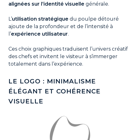
alignées sur l’identité visuelle
générale.
L’
utilisation stratégique
du poulpe détouré
ajoute de la profondeur et de l’intensité à
l’
expérience utilisateur
.
Ces choix graphiques traduisent l’univers créatif
des chefs et invitent le visiteur à s’immerger
totalement dans l’expérience.
LE LOGO : MINIMALISME
ÉLÉGANT ET COHÉRENCE
VISUELLE