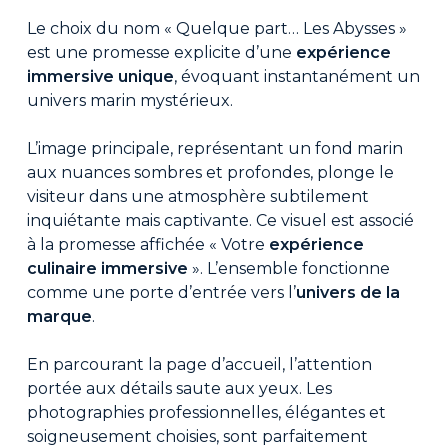
Le choix du nom « Quelque part… Les Abysses »
est une promesse explicite d’une
expérience
immersive unique
, évoquant instantanément un
univers marin mystérieux.
L’image principale, représentant un fond marin
aux nuances sombres et profondes, plonge le
visiteur dans une atmosphère subtilement
inquiétante mais captivante. Ce visuel est associé
à la promesse affichée « Votre
expérience
culinaire immersive
». L’ensemble fonctionne
comme une porte d’entrée vers l’
univers de la
marque
.
En parcourant la page d’accueil, l’attention
portée aux détails saute aux yeux. Les
photographies professionnelles, élégantes et
soigneusement choisies, sont parfaitement