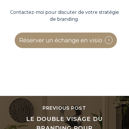
Contactez-moi pour discuter de votre stratégie
de branding
.
Réserver un échange en visio
PREVIOUS POST
LE DOUBLE VISAGE DU
BRANDING POUR