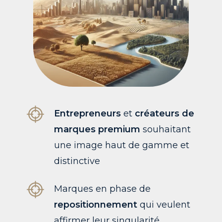
Entrepreneurs
et
créateurs de
marques premium
souhaitant
une image haut de gamme et
distinctive
Marques en phase de
repositionnement
qui veulent
affirmer leur singularité