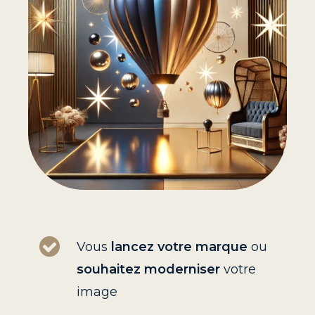
Vous
lancez votre marque
ou
souhaitez moderniser
votre
image