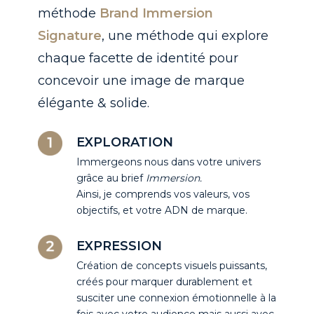
méthode
Brand Immersion
Signature
, une méthode qui explore
chaque facette de identité pour
concevoir une image de marque
élégante & solide.
EXPLORATION
Immergeons nous dans votre univers
grâce au brief
Immersion.
Ainsi, je comprends vos valeurs, vos
objectifs, et votre ADN de marque.
EXPRESSION
Création de concepts visuels puissants,
créés pour marquer durablement et
susciter une connexion émotionnelle à la
fois avec votre audience mais aussi avec