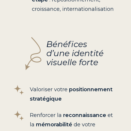
croissance, internationalisation
Valoriser votre
positionnement
stratégique
Renforcer la
reconnaissance
et
la
mémorabilité
de votre