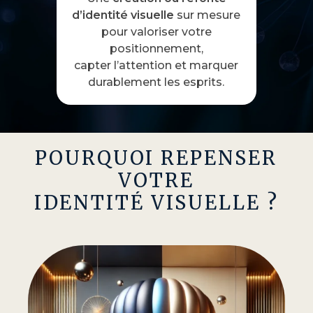
d’identité visuelle
sur mesure
pour valoriser votre
positionnement,
capter l’attention et marquer
durablement les esprits.
POURQUOI REPENSER
VOTRE
IDENTITÉ
VISUELLE
?