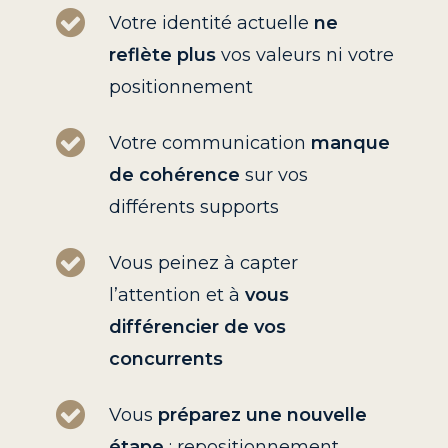
Votre identité actuelle
ne
reflète plus
vos valeurs ni votre
positionnement
Votre communication
manque
de cohérence
sur vos
différents supports
Vous peinez à capter
l’attention et à
vous
différencier de vos
concurrents
Vous
préparez une nouvelle
étape
: repositionnement,