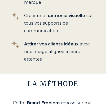
marque
Créer une
harmonie visuelle
sur
tous vos supports de
communication
Attirer vos clients idéaux
avec
une image alignée à leurs
attentes
LA
MÉTHODE
L’offre
Brand Emblem
repose sur ma