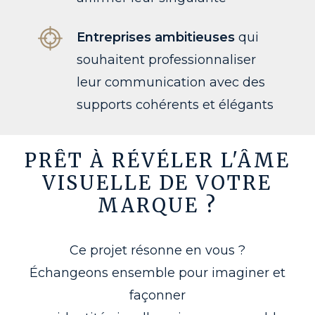
Entreprises ambitieuses
qui
souhaitent professionnaliser
leur communication avec des
supports cohérents et élégants
PRÊT
À
RÉVÉLER
L'ÂME
VISUELLE
DE
VOTRE
MARQUE
?
Ce projet résonne en vous ?
Échangeons ensemble pour imaginer et
façonner