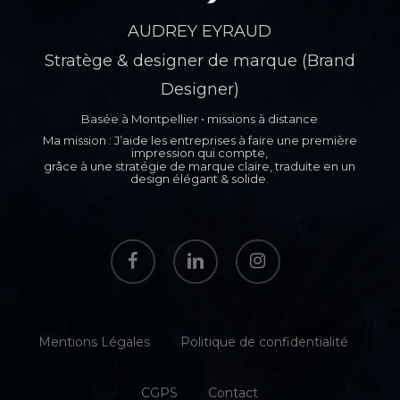
AUDREY EYRAUD
Stratège & designer de marque (Brand
Designer)
Basée à Montpellier • missions à distance
Ma mission : J’aide les entreprises à faire une première
impression qui compte,
grâce à une stratégie de marque claire, traduite en un
design élégant & solide.
facebook
linkedin
instagram
Mentions Légales
Politique de confidentialité
CGPS
Contact