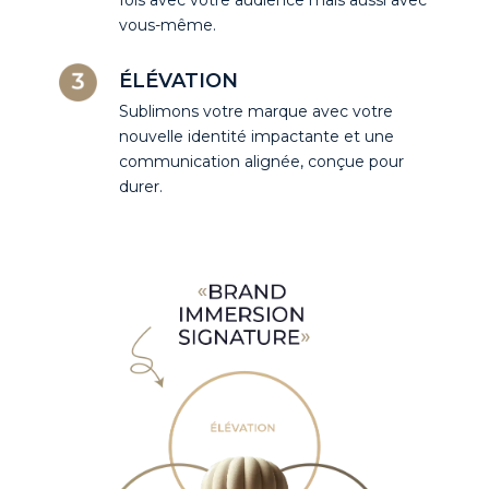
vous-même.
ÉLÉVATION
Sublimons votre marque avec votre
nouvelle identité impactante et une
communication alignée, conçue pour
durer.