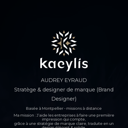
AUDREY EYRAUD
Stratège & designer de marque (Brand
Designer)
Basée à Montpellier • missions à distance
Ma mission : J’aide les entreprises à faire une première
impression qui compte,
grâce à une stratégie de marque claire, traduite en un
design élégant & solide.