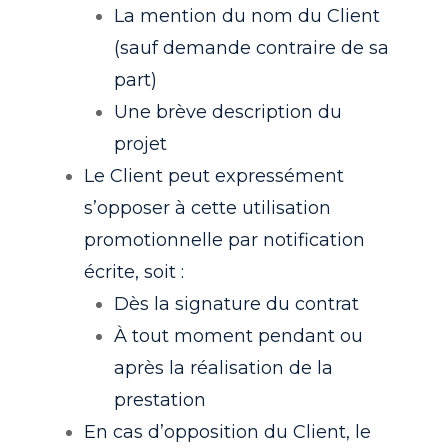
La mention du nom du Client
(sauf demande contraire de sa
part)
Une brève description du
projet
Le Client peut expressément
s’opposer à cette utilisation
promotionnelle par notification
écrite, soit :
Dès la signature du contrat
À tout moment pendant ou
après la réalisation de la
prestation
En cas d’opposition du Client, le