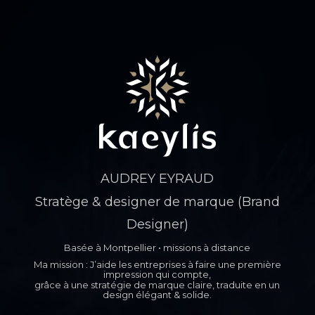
AUDREY EYRAUD
Stratège & designer de marque (Brand
Designer)
Basée à Montpellier • missions à distance
Ma mission : J’aide les entreprises à faire une première
impression qui compte,
grâce à une stratégie de marque claire, traduite en un
design élégant & solide.