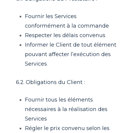
Fournir les Services
conformément à la commande
Respecter les délais convenus
Informer le Client de tout élément
pouvant affecter l’exécution des
Services
6.2. Obligations du Client :
Fournir tous les éléments
nécessaires à la réalisation des
Services
Régler le prix convenu selon les