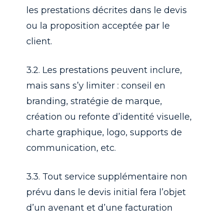
les prestations décrites dans le devis
ou la proposition acceptée par le
client.
3.2. Les prestations peuvent inclure,
mais sans s’y limiter : conseil en
branding, stratégie de marque,
création ou refonte d’identité visuelle,
charte graphique, logo, supports de
communication, etc.
3.3. Tout service supplémentaire non
prévu dans le devis initial fera l’objet
d’un avenant et d’une facturation