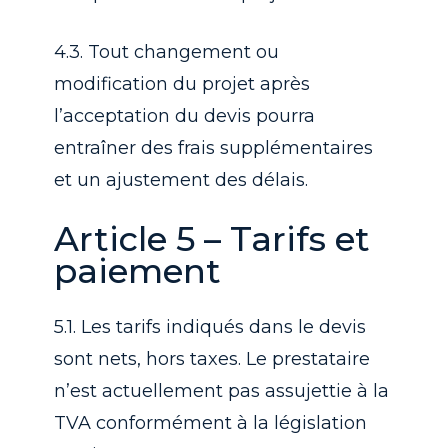
4.3. Tout changement ou
modification du projet après
l’acceptation du devis pourra
entraîner des frais supplémentaires
et un ajustement des délais.
Article 5 – Tarifs et
paiement
5.1. Les tarifs indiqués dans le devis
sont nets, hors taxes. Le prestataire
n’est actuellement pas assujettie à la
TVA conformément à la législation