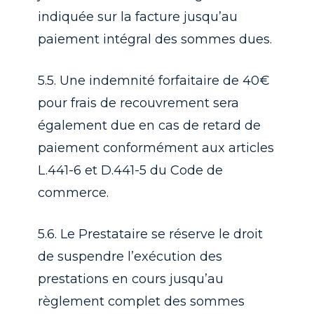
indiquée sur la facture jusqu’au
paiement intégral des sommes dues.
5.5. Une indemnité forfaitaire de 40€
pour frais de recouvrement sera
également due en cas de retard de
paiement conformément aux articles
L.441-6 et D.441-5 du Code de
commerce.
5.6. Le Prestataire se réserve le droit
de suspendre l’exécution des
prestations en cours jusqu’au
règlement complet des sommes