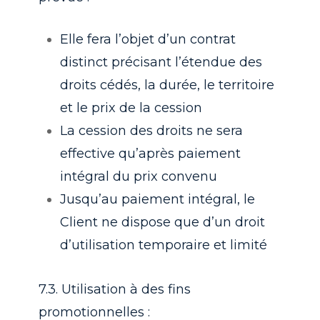
Elle fera l’objet d’un contrat
distinct précisant l’étendue des
droits cédés, la durée, le territoire
et le prix de la cession
La cession des droits ne sera
effective qu’après paiement
intégral du prix convenu
Jusqu’au paiement intégral, le
Client ne dispose que d’un droit
d’utilisation temporaire et limité
7.3. Utilisation à des fins
promotionnelles :