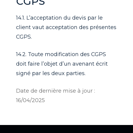
CGPS
14.1. L’acceptation du devis par le
client vaut acceptation des présentes
CGPS.
14.2. Toute modification des CGPS
doit faire l’objet d’un avenant écrit
signé par les deux parties.
Date de dernière mise à jour :
16/04/2025