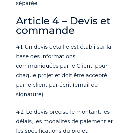
séparée.
Article 4 – Devis et
commande
4.1. Un devis détaillé est établi sur la
base des informations
communiquées par le Client, pour
chaque projet et doit être accepté
par le client par écrit (email ou
signature).
4.2. Le devis précise le montant, les
délais, les modalités de paiement et
les spécifications du projet.