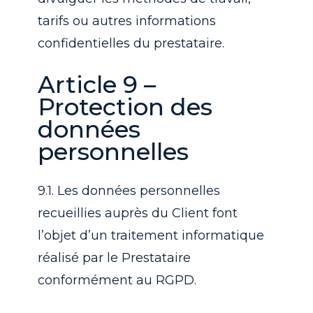
tarifs ou autres informations
confidentielles du prestataire.
Article 9 –
Protection des
données
personnelles
9.1. Les données personnelles
recueillies auprès du Client font
l’objet d’un traitement informatique
réalisé par le Prestataire
conformément au RGPD.