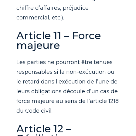
chiffre d’affaires, préjudice
commercial, etc.).
Article 11 – Force
majeure
Les parties ne pourront être tenues
responsables si la non-exécution ou
le retard dans l’exécution de l’une de
leurs obligations découle d’un cas de
force majeure au sens de l’article 1218
du Code civil.
Article 12 –