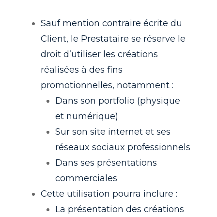
Sauf mention contraire écrite du
Client, le Prestataire se réserve le
droit d’utiliser les créations
réalisées à des fins
promotionnelles, notamment :
Dans son portfolio (physique
et numérique)
Sur son site internet et ses
réseaux sociaux professionnels
Dans ses présentations
commerciales
Cette utilisation pourra inclure :
La présentation des créations