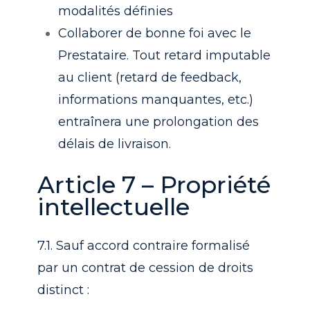
modalités définies
Collaborer de bonne foi avec le
Prestataire. Tout retard imputable
au client (retard de feedback,
informations manquantes, etc.)
entraînera une prolongation des
délais de livraison.
Article 7 – Propriété
intellectuelle
7.1. Sauf accord contraire formalisé
par un contrat de cession de droits
distinct :