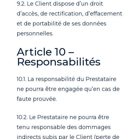
9.2. Le Client dispose d’un droit
d’accès, de rectification, d’effacement
et de portabilité de ses données
personnelles.
Article 10 –
Responsabilités
10.1. La responsabilité du Prestataire
ne pourra être engagée qu’en cas de
faute prouvée.
10.2. Le Prestataire ne pourra être
tenu responsable des dommages
indirects subis par le Client (perte de