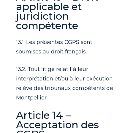
applicable et
juridiction
compétente
13.1. Les présentes CGPS sont
soumises au droit français.
13.2. Tout litige relatif à leur
interprétation et/ou à leur exécution
relève des tribunaux compétents de
Montpellier.
Article 14 –
Acceptation des