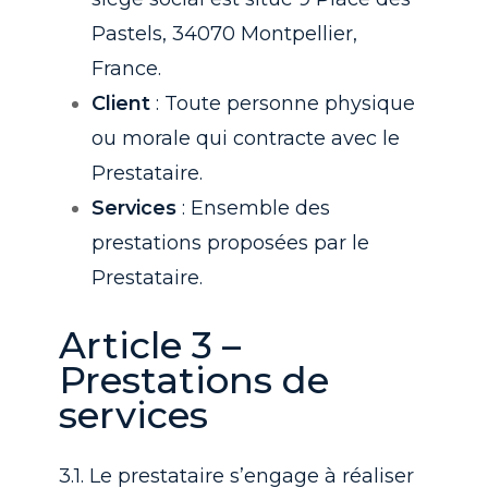
Pastels, 34070 Montpellier,
France.
Client
: Toute personne physique
ou morale qui contracte avec le
Prestataire.
Services
: Ensemble des
prestations proposées par le
Prestataire.
Article 3 –
Prestations de
services
3.1. Le prestataire s’engage à réaliser