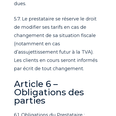
dues.
5.7. Le prestataire se réserve le droit
de modifier ses tarifs en cas de
changement de sa situation fiscale
(notamment en cas
d’assujettissement futur à la TVA).
Les clients en cours seront informés
par écrit de tout changement.
Article 6 –
Obligations des
parties
6.1. Obligations du Prestataire :