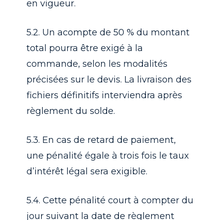
en vigueur.
5.2. Un acompte de 50 % du montant
total pourra être exigé à la
commande, selon les modalités
précisées sur le devis. La livraison des
fichiers définitifs interviendra après
règlement du solde.
5.3. En cas de retard de paiement,
une pénalité égale à trois fois le taux
d’intérêt légal sera exigible.
5.4. Cette pénalité court à compter du
jour suivant la date de règlement