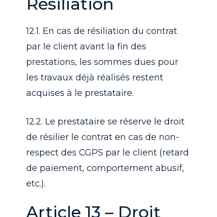
Résiliation
12.1. En cas de résiliation du contrat
par le client avant la fin des
prestations, les sommes dues pour
les travaux déjà réalisés restent
acquises à le prestataire.
12.2. Le prestataire se réserve le droit
de résilier le contrat en cas de non-
respect des CGPS par le client (retard
de paiement, comportement abusif,
etc.).
Article 13 – Droit