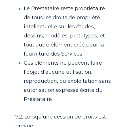
Le Prestataire reste propriétaire
de tous les droits de propriété
intellectuelle sur les études,
dessins, modèles, prototypes, et
tout autre élément créé pour la
fourniture des Services
Ces éléments ne peuvent faire
l’objet d’aucune utilisation,
reproduction, ou exploitation sans
autorisation expresse écrite du
Prestataire
7.2. Lorsqu’une cession de droits est
prévue :