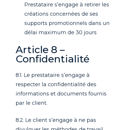
Prestataire s’engage à retirer les
créations concernées de ses
supports promotionnels dans un
délai maximum de 30 jours
Article 8 –
Confidentialité
8.1. Le prestataire s’engage à
respecter la confidentialité des
informations et documents fournis
par le client.
8.2. Le client s’engage à ne pas
divulguer les méthodes de travail,